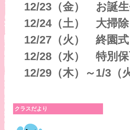
12/23（金） お誕
12/24（土） 大掃
12/27（火） 終園
12/28（水） 特別
12/29（木）～1/3
クラスだより