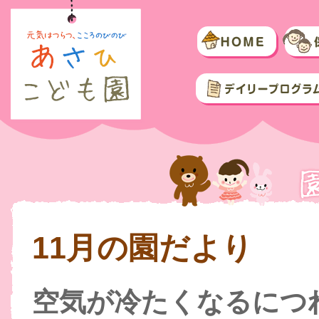
11月の園だより
空気が冷たくなるにつ