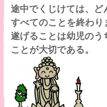
途中でくじけては、ど
すべてのことを終わり
遂げることは
幼児のう
ことが大切である。