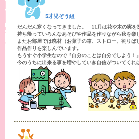
5才児ぞう組
だんだん寒くなってきました。
11
月は花や木の実を
持ち帰っていろんなあそびや作品を作りながら秋を楽
またお部屋では廃材（お菓子の箱、ストロー、割りば
作品作りを楽しんでいます。
もうすぐ小学生なので『自分のことは自分でしよう！
今のうちに出来る事を増やしていき自信がついてくれ