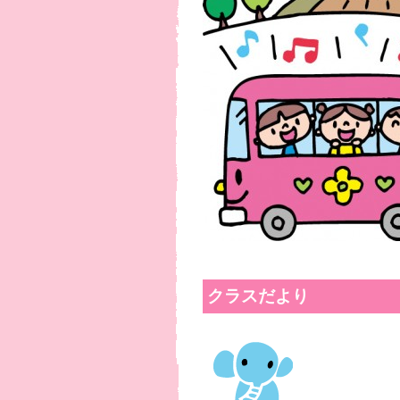
クラスだより