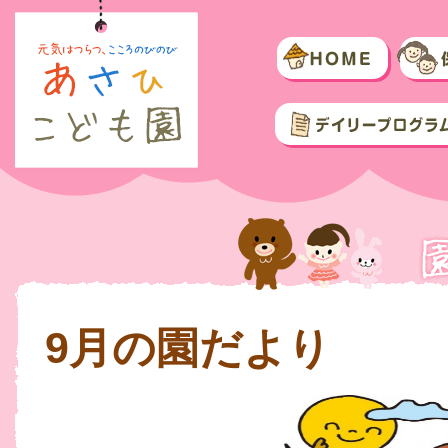
9月の園だより