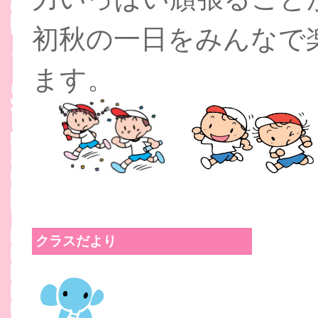
初秋の一日をみんなで
ます。
クラスだより