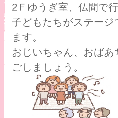
2Ｆゆうぎ室、仏間で
子どもたちがステージ
ます。
おじいちゃん、おばあ
ごしましょう。