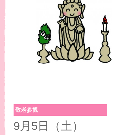
敬老参観
9月5日（土）