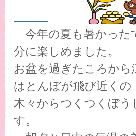
今年の夏も暑かった
分に楽しめました。
お盆を過ぎたころから
はとんぼが飛び近くの
木々からつくつくぼう
す。