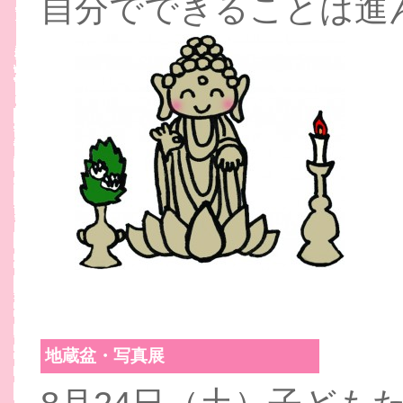
自分でできることは進
地蔵盆・写真展