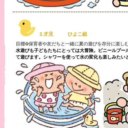
１才児 ひよこ組
目標✿保育者や友だちと一緒に夏の遊びを存分に楽し
水遊びも子どもたちにとっては大冒険。ビニールプール
て遊びます。シャワーを使って水の変化も楽しみたい