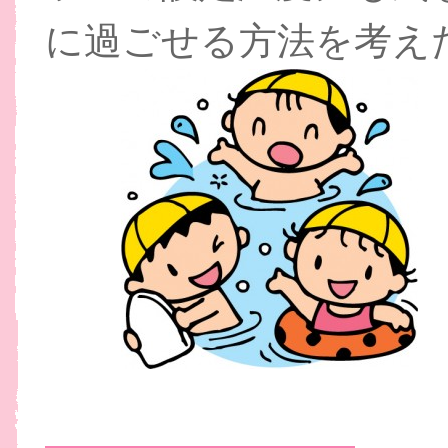
に過ごせる方法を考え