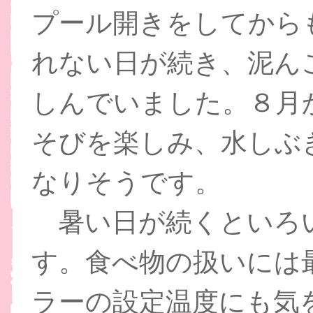
プール開きをしてから
れない日が続き、泥ん
しんでいました。８月
そびを楽しみ、水しぶ
なりそうです。
暑い日が続くといろ
す。食べ物の扱いには
ラーの設定温度にも気