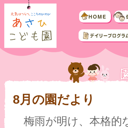
8月の園だより
梅雨が明け、本格的