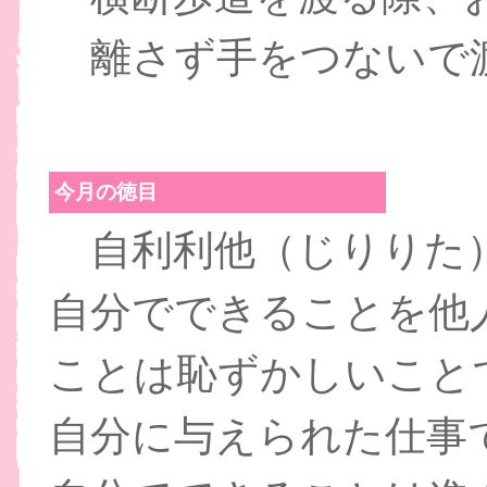
離さず手をつないで
今月の徳目
自利利他（じりりた
自分でできることを他
ことは恥ずかしいこと
自分に与えられた仕事