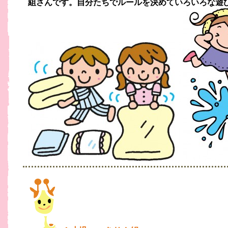
組さんです。自分たちでルールを決めていろいろな遊