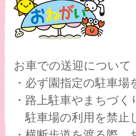
お車での送迎について
・必ず園指定の駐車場
・路上駐車やまちづく
駐車場の利用を禁止
・横断歩道を渡る際、