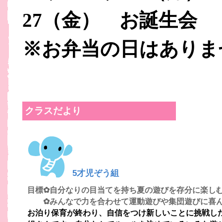
27
（金） お誕生会
※お弁当の日はありま
クラスだより
5才児ぞう組
目標
✿自分なりの目当てを持ち夏の遊びを存分に楽し
✿みんなで力を合わせて運動遊びや集団遊びに喜ん
お泊り保育が終わり、自信をつけ新しいことに挑戦し