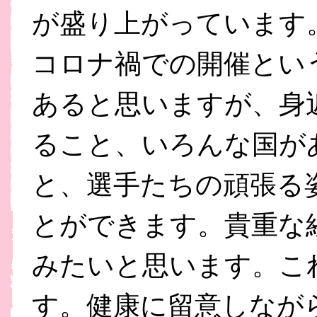
が盛り上がっています
コロナ禍での開催とい
あると思いますが、身
ること、いろんな国が
と、選手たちの頑張る
とができます。貴重な
みたいと思います。こ
す。健康に留意しなが