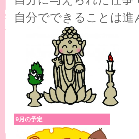
自分でできることは進
9月の予定