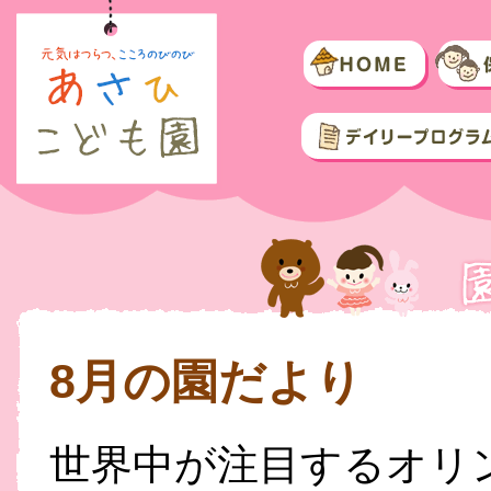
8月の園だより
世界中が注目するオリンピ