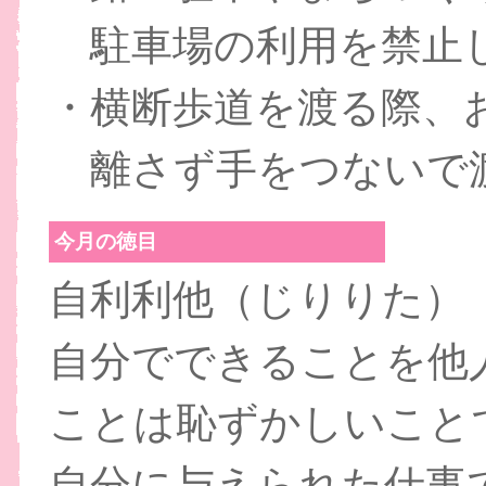
駐車場の利用を禁止
・横断歩道を渡る際、
離さず手をつないで
今月の徳目
自利利他（じりりた）
自分でできることを他
ことは恥ずかしいこと
自分に与えられた仕事