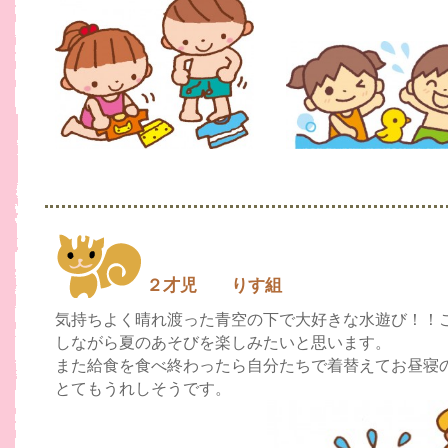
２才児 りす組
気持ちよく晴れ渡った青空の下で大好きな水遊び！！
しながら夏のあそびを楽しみたいと思います。
また給食を食べ終わったら自分たちで着替えてお昼寝
とてもうれしそうです。