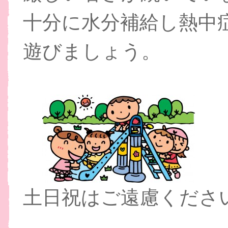
十分に水分補給し熱
遊びましょう。
土日祝はご遠慮くださ