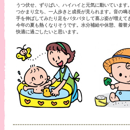
うつ伏せ、ずりばい、ハイハイと元気に動いています
つかまり立ち、一人歩きと成長が見られます。音の鳴
手を伸ばしてみたり足をバタバタして喜ぶ姿が増えて
今年の夏も熱くなりそうです。水分補給や休憩、着替
快適に過ごしたいと思います。