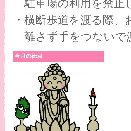
駐車場の利用を禁止
・横断歩道を渡る際、
離さず手をつないで
今月の徳目