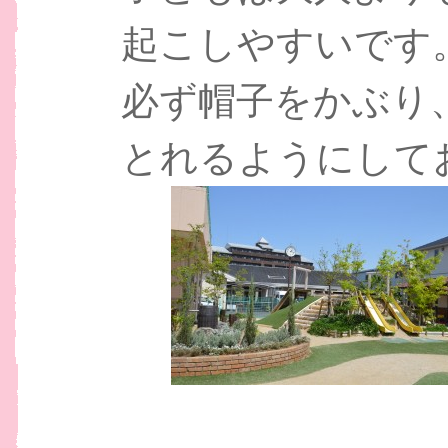
起こしやすいです
必ず帽子をかぶり、
とれるようにしてお