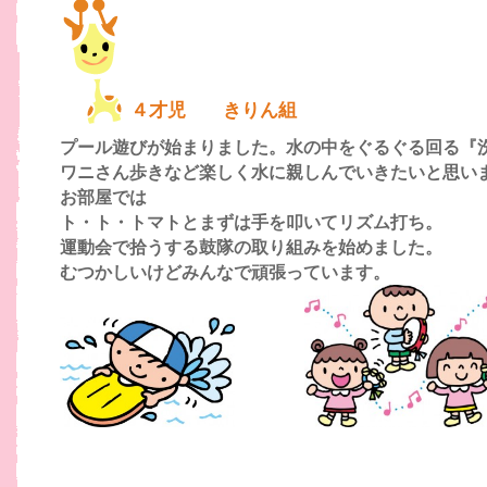
４才児 きりん組
プール遊びが始まりました。水の中をぐるぐる回る『
ワニさん歩きなど楽しく水に親しんでいきたいと思い
お部屋では
ト・ト・トマトとまずは手を叩いてリズム打ち。
運動会で拾うする鼓隊の取り組みを始めました。
むつかしいけどみんなで頑張っています。