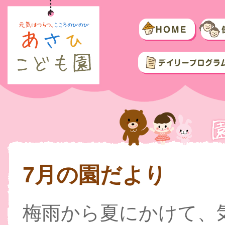
7月の園だより
梅雨から夏にかけて、