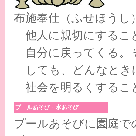
布施奉仕（ふせほうし
他人に親切にするこ
自分に戻ってくる。
しても、どんなとき
社会を明るくするこ
プールあそび・水あそび
プールあそびに園庭で