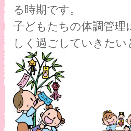
る時期です。
子どもたちの体調管理
しく過ごしていきたい