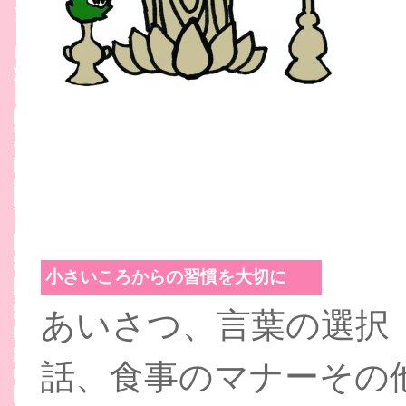
小さいころからの習慣を大切に
あいさつ、言葉の選択
話、食事のマナーその