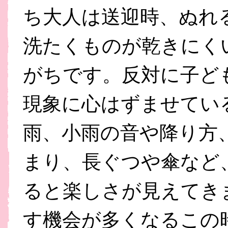
ち大人は送迎時、ぬれ
洗たくものが乾きにく
がちです。反対に子ど
現象に心はずませてい
雨、小雨の音や降り方
まり、長ぐつや傘など
ると楽しさが見えてき
す機会が多くなるこの