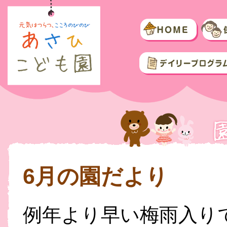
6月の園だより
例年より早い梅雨入り