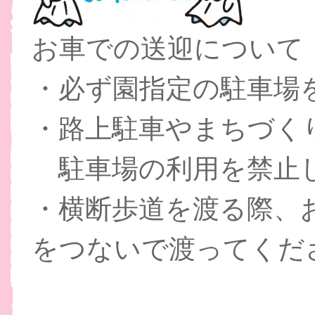
お車での送迎について
・必ず園指定の駐車場
・路上駐車やまちづく
駐車場の利用を禁止
・横断歩道を渡る際、
をつないで渡ってくだ