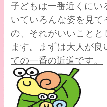
子どもは一番近くにい
いていろんな姿を見て
の、それがいいことと
ます。まずは大人が良
ての一番の近道です。